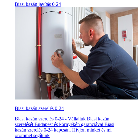
Biasi kazán javítás 0-24
Biasi kazán szerelés 0-24
Biasi kazán szerelés 0-24 - Vállaljuk Biasi kazán
szerelését Budapest és környékén garanciával Biasi
kazán szerelés 0-24 kapcsán. Hívjon minket és mi
örömmel segítünk