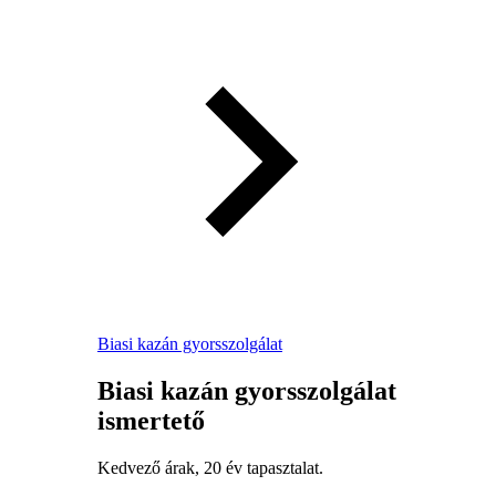
Biasi kazán gyorsszolgálat
Biasi kazán gyorsszolgálat
ismertető
Kedvező árak, 20 év tapasztalat.