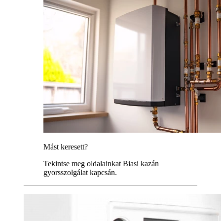
Mást keresett?
Tekintse meg oldalainkat Biasi kazán
gyorsszolgálat kapcsán.