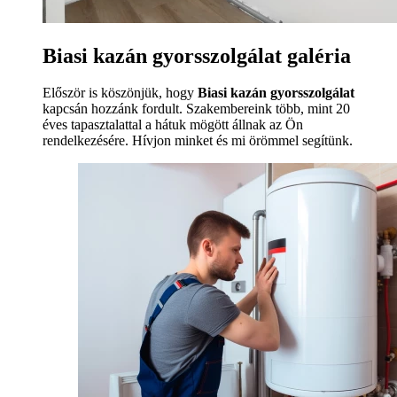
Biasi kazán gyorsszolgálat galéria
Először is köszönjük, hogy
Biasi kazán gyorsszolgálat
kapcsán hozzánk fordult. Szakembereink több, mint 20
éves tapasztalattal a hátuk mögött állnak az Ön
rendelkezésére. Hívjon minket és mi örömmel segítünk.