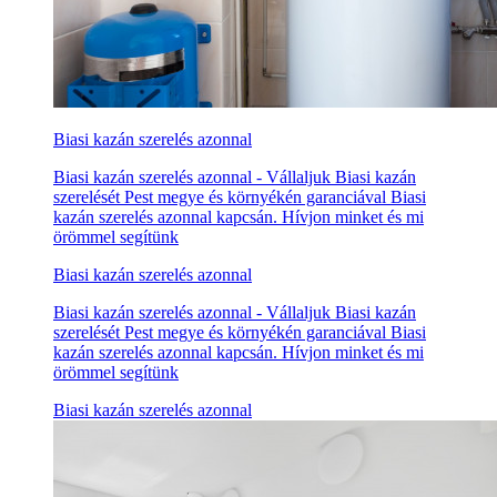
Biasi kazán szerelés azonnal
Biasi kazán szerelés azonnal - Vállaljuk Biasi kazán
szerelését Pest megye és környékén garanciával Biasi
kazán szerelés azonnal kapcsán. Hívjon minket és mi
örömmel segítünk
Biasi kazán szerelés azonnal
Biasi kazán szerelés azonnal - Vállaljuk Biasi kazán
szerelését Pest megye és környékén garanciával Biasi
kazán szerelés azonnal kapcsán. Hívjon minket és mi
örömmel segítünk
Biasi kazán szerelés azonnal