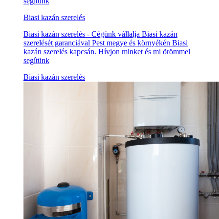
segítünk
Biasi kazán szerelés
Biasi kazán szerelés - Cégünk vállalja Biasi kazán
szerelését garanciával Pest megye és környékén Biasi
kazán szerelés kapcsán. Hívjon minket és mi örömmel
segítünk
Biasi kazán szerelés