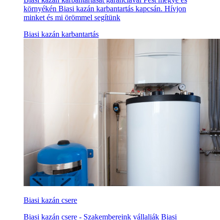
környékén Biasi kazán karbantartás kapcsán. Hívjon
minket és mi örömmel segítünk
Biasi kazán karbantartás
Biasi kazán csere
Biasi kazán csere - Szakembereink vállalják Biasi