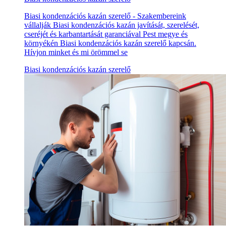
Biasi kondenzációs kazán szerelő - Szakembereink
vállalják Biasi kondenzációs kazán javítását, szerelését,
cseréjét és karbantartását garanciával Pest megye és
környékén Biasi kondenzációs kazán szerelő kapcsán.
Hívjon minket és mi örömmel se
Biasi kondenzációs kazán szerelő