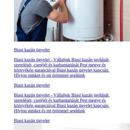
Biasi kazán ügyelet
Biasi kazán ügyelet - Vállaljuk Biasi kazán javítását,
szerelését, cseréjét és karbantartását Pest megye és
környékén garanciával Biasi kazán ügyelet kapcsán.
Hívjon minket és mi örömmel segítünk
Biasi kazán ügyelet
Biasi kazán ügyelet - Vállaljuk Biasi kazán javítását,
szerelését, cseréjét és karbantartását Pest megye és
környékén garanciával Biasi kazán ügyelet kapcsán.
Hívjon minket és mi örömmel segítünk
Biasi kazán ügyelet