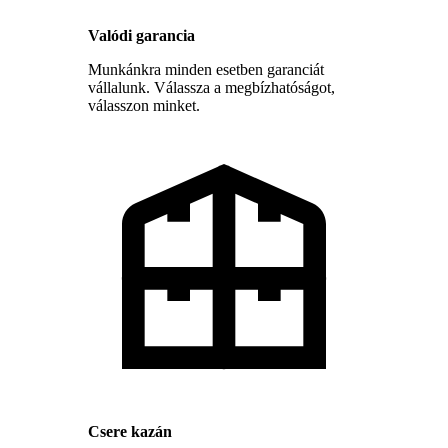
Valódi garancia
Munkánkra minden esetben garanciát
vállalunk. Válassza a megbízhatóságot,
válasszon minket.
Csere kazán