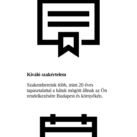
Kiváló szakértelem
Szakembereink több, mint 20 éves
tapasztalattal a hátuk mögött állnak az Ön
rendelkezésére Budapest és környékén.