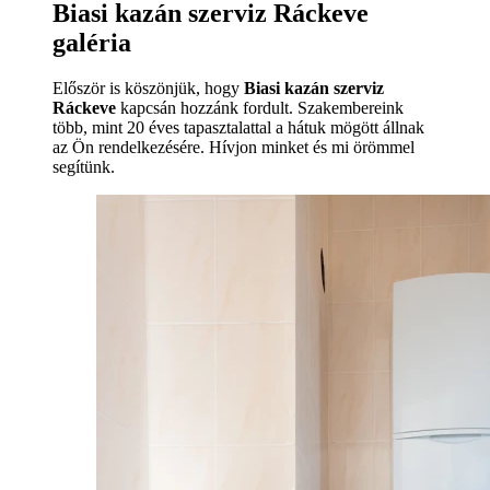
Biasi kazán szerviz Ráckeve
galéria
Először is köszönjük, hogy
Biasi kazán szerviz
Ráckeve
kapcsán hozzánk fordult. Szakembereink
több, mint 20 éves tapasztalattal a hátuk mögött állnak
az Ön rendelkezésére. Hívjon minket és mi örömmel
segítünk.