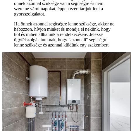
önnek azonnal szüksége van a segítségre és nem
szeretne várni napokat, éppen ezért tartjuk fent a
gyorsszolgálatot.
Ha önnek azonnal segítségre lenne szüksége, akkor ne
habozzon, hívjon minket és mondja el nekünk, hogy
hol és miben állhatunk a rendelkezésére. Jelezze
ügyfélszolgálatunknak, hogy "azonnali" segítségre
lenne szüksége és azonnal küldünk egy szakembert.