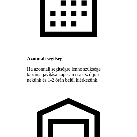
Azonnali segítség
Ha azonnali segítségre lenne szüksége
kazánja javítása kapcsán csak szóljon
nekünk és 1-2 órán belül kiérkezünk.