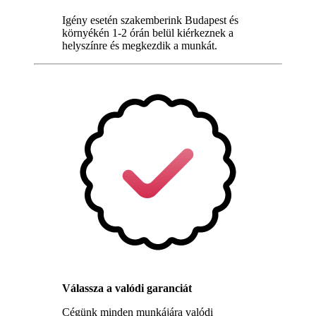
Igény esetén szakemberink Budapest és
környékén 1-2 órán belül kiérkeznek a
helyszínre és megkezdik a munkát.
Válassza a valódi garanciát
Cégünk minden munkájára valódi