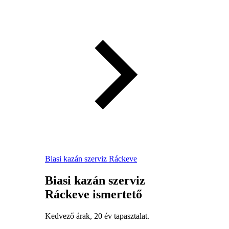
Biasi kazán szerviz Ráckeve
Biasi kazán szerviz
Ráckeve ismertető
Kedvező árak, 20 év tapasztalat.