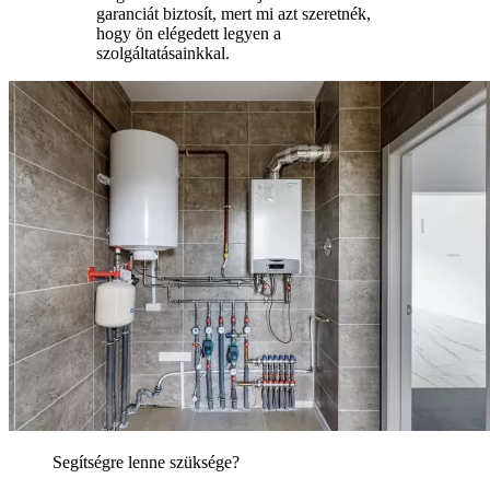
garanciát biztosít, mert mi azt szeretnék,
hogy ön elégedett legyen a
szolgáltatásainkkal.
Segítségre lenne szüksége?