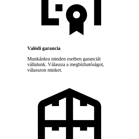
Valódi garancia
Munkánkra minden esetben garanciát
vállalunk. Válassza a megbízhatóságot,
válasszon minket.