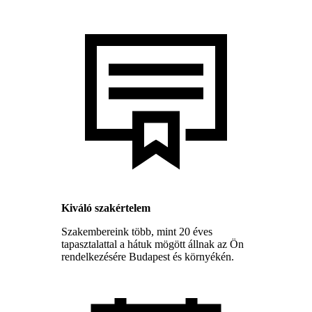
Kiváló szakértelem
Szakembereink több, mint 20 éves
tapasztalattal a hátuk mögött állnak az Ön
rendelkezésére Budapest és környékén.