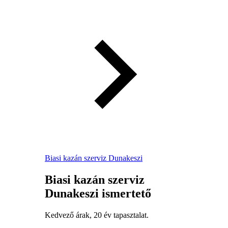
Biasi kazán szerviz Dunakeszi
Biasi kazán szerviz
Dunakeszi ismertető
Kedvező árak, 20 év tapasztalat.