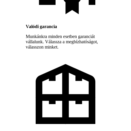
Valódi garancia
Munkánkra minden esetben garanciát
vállalunk. Válassza a megbízhatóságot,
válasszon minket.