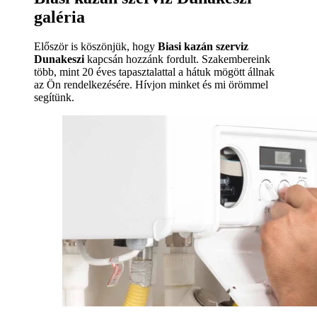
galéria
Először is köszönjük, hogy
Biasi kazán szerviz
Dunakeszi
kapcsán hozzánk fordult. Szakembereink
több, mint 20 éves tapasztalattal a hátuk mögött állnak
az Ön rendelkezésére. Hívjon minket és mi örömmel
segítünk.