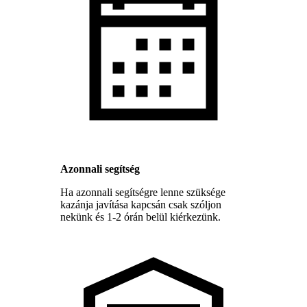
Azonnali segítség
Ha azonnali segítségre lenne szüksége
kazánja javítása kapcsán csak szóljon
nekünk és 1-2 órán belül kiérkezünk.